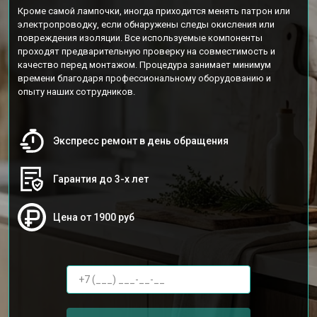
Кроме самой лампочки, иногда приходится менять патрон или
электропроводку, если обнаружены следы окисления или
повреждения изоляции. Все используемые компоненты
проходят предварительную проверку на совместимость и
качество перед монтажом. Процедура занимает минимум
времени благодаря профессиональному оборудованию и
опыту наших сотрудников.
Экспресс ремонт в день обращения
Гарантия до 3-х лет
Цена от 1900 руб