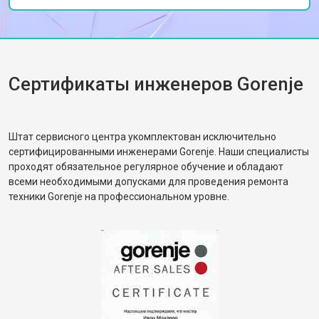
Сертификаты инженеров Gorenje
Штат сервисного центра укомплектован исключительно
сертифицированными инженерами Gorenje. Наши специалисты
проходят обязательное регулярное обучение и обладают
всеми необходимыми допусками для проведения ремонта
техники Gorenje на профессиональном уровне.