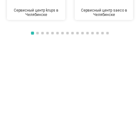
Сервисный центр krups в
Сервисный центр saeco в
Челябинске
Челябинске