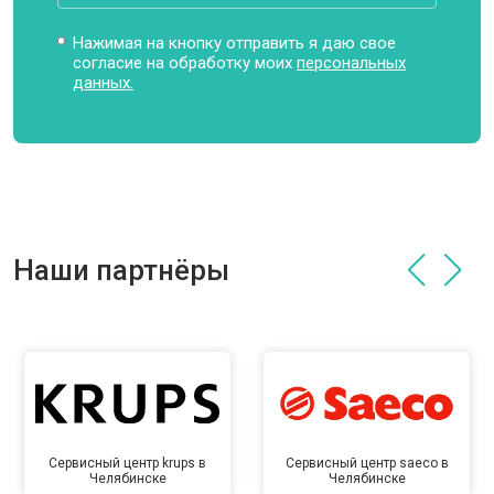
Нажимая на кнопку отправить я даю свое
согласие на обработку моих
персональных
данных.
Наши партнёры
Сервисный центр krups в
Сервисный центр saeco в
Челябинске
Челябинске