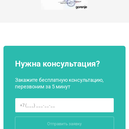
Нужна консультация?
Закажите бесплатную консультацию,
перезвоним за 5 минут
Отправить заявку