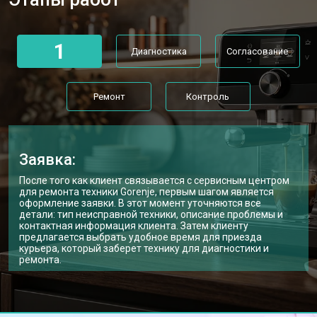
1
Диагностика
Согласование
Ремонт
Контроль
Заявка:
После того как клиент связывается с сервисным центром
для ремонта техники Gorenje, первым шагом является
оформление заявки. В этот момент уточняются все
детали: тип неисправной техники, описание проблемы и
контактная информация клиента. Затем клиенту
предлагается выбрать удобное время для приезда
курьера, который заберет технику для диагностики и
ремонта.