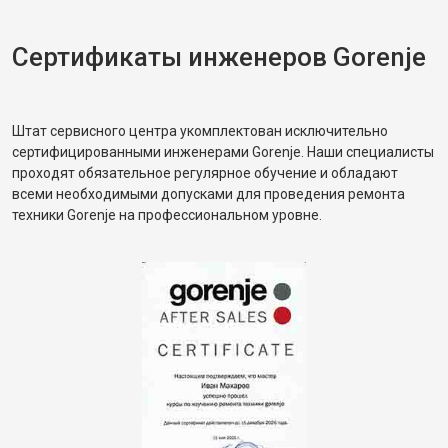
Сертификаты инженеров Gorenje
Штат сервисного центра укомплектован исключительно
сертифицированными инженерами Gorenje. Наши специалисты
проходят обязательное регулярное обучение и обладают
всеми необходимыми допусками для проведения ремонта
техники Gorenje на профессиональном уровне.