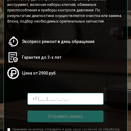
инструмент, включая наборы ключей, обжимные
приспособления и приборы контроля давления. По
результатам диагностики осуществляется очистка или замена
блока, подбор необходимых оригинальных запчастей.
Экспресс ремонт в день обращения
Гарантия до 3-х лет
Цена от 2900 руб
Отправить заявку
Нажимая на кнопку отправить я даю свое согласие на обработку