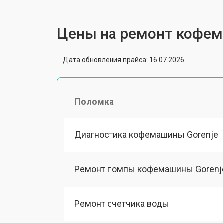
Цены на ремонт кофем
Дата обновления прайса: 16.07.2026
Поломка
Диагностика кофемашины Gorenje
Ремонт помпы кофемашины Gorenj
Ремонт счетчика воды