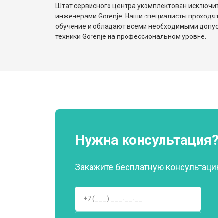
Штат сервисного центра укомплектован исключ
инженерами Gorenje. Наши специалисты проходят
обучение и обладают всеми необходимыми допу
техники Gorenje на профессиональном уровне.
Нужна консультация
Закажите бесплатную консультацию