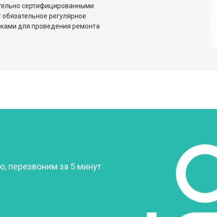
ительно сертифицированными
 обязательное регулярное
сками для проведения ремонта
?
, перезвоним за 5 минут