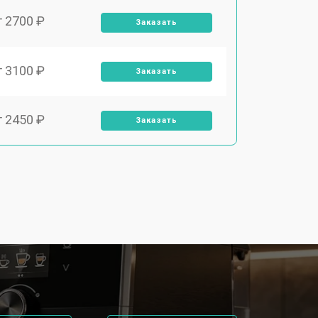
т 2700 ₽
Заказать
т 3100 ₽
Заказать
т 2450 ₽
Заказать
т 2900 ₽
Заказать
т 1900 ₽
Заказать
т 1900 ₽
Заказать
т 2400 ₽
Заказать