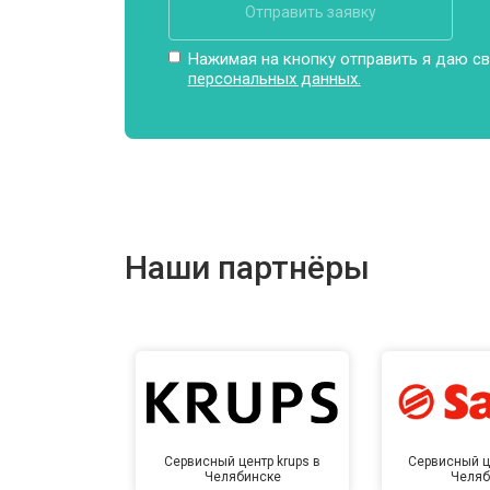
Отправить заявку
Нажимая на кнопку отправить я даю св
персональных данных.
Наши партнёры
Сервисный центр krups в
Сервисный ц
Челябинске
Челяб