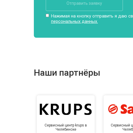
Отправить заявку
Нажимая на кнопку отправить я даю св
персональных данных.
Наши партнёры
Сервисный центр krups в
Сервисный ц
Челябинске
Челяб