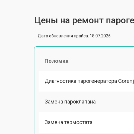
Цены на ремонт пароге
Дата обновления прайса: 18.07.2026
Поломка
Диагностика парогенератора Goren
Замена пароклапана
Замена термостата