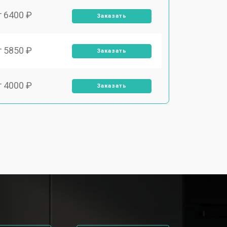
т 6400 ₽
Заказать
т 5850 ₽
Заказать
т 4000 ₽
Заказать
т 4100 ₽
Заказать
т 4800 ₽
Заказать
т 5900 ₽
Заказать
т 5700 ₽
Заказать