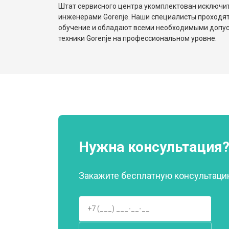
Штат сервисного центра укомплектован исключ
инженерами Gorenje. Наши специалисты проходят
обучение и обладают всеми необходимыми допу
техники Gorenje на профессиональном уровне.
Нужна консультация
Закажите бесплатную консультацию