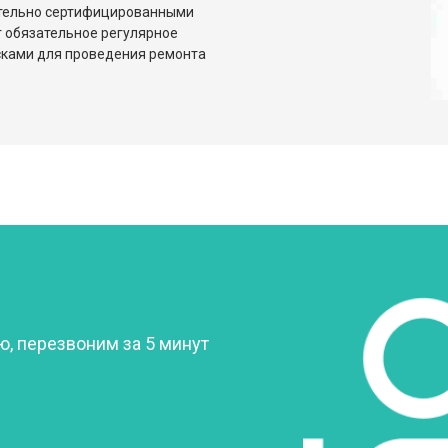
ительно сертифицированными
 обязательное регулярное
сками для проведения ремонта
?
, перезвоним за 5 минут