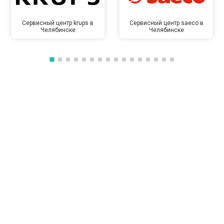
Сервисный центр krups в
Сервисный центр saeco в
Челябинске
Челябинске