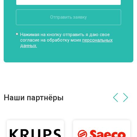
Отправить заявку
Нажимая на кнопку отправить я даю свое
согласие на обработку моих
персональных
данных.
Наши партнёры