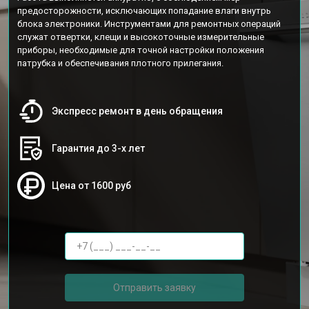
предосторожности, исключающих попадание влаги внутрь
блока электроники. Инструментами для ремонтных операций
служат отвертки, клещи и высокоточные измерительные
приборы, необходимые для точной настройки положения
патрубка и обеспечивания плотного прилегания.
Экспресс ремонт в день обращения
Гарантия до 3-х лет
Цена от 1600 руб
Отправить заявку