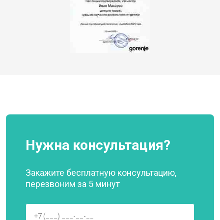
Нужна консультация?
Закажите бесплатную консультацию,
перезвоним за 5 минут