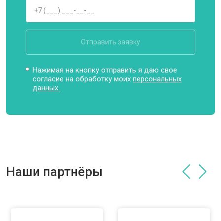
Отправить заявку
Нажимая на кнопку отправить я даю свое
согласие на обработку моих
персональных
данных.
Наши партнёры