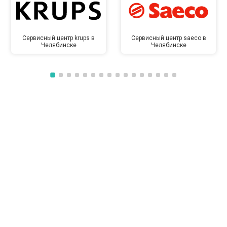
Сервисный центр krups в
Сервисный центр saeco в
Челябинске
Челябинске