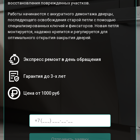
восстановления поврежденных участков.
Работы начинаются с аккуратного демонтажа дверцы,
последующего освобождения старой петли с помощью
специализированных ключей и фиксаторов. Новая петля
монтируется, надежно крепится и регулируется для
оптимального открытия-закрытия дверей.
Экспресс ремонт в день обращения
Гарантия до 3-х лет
Цена от 1000 руб
Отправить заявку