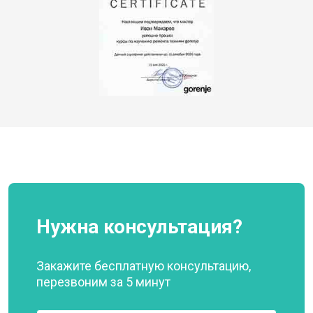
Нужна консультация?
Закажите бесплатную консультацию,
перезвоним за 5 минут