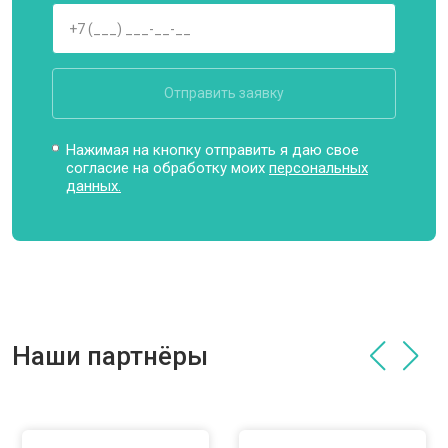
Отправить заявку
Нажимая на кнопку отправить я даю свое
согласие на обработку моих
персональных
данных.
Наши партнёры