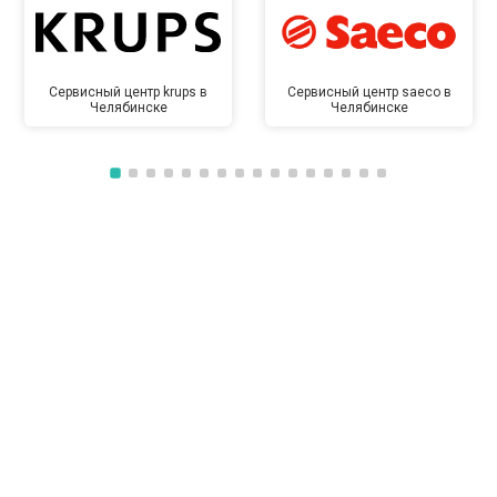
Сервисный центр krups в
Сервисный центр saeco в
Челябинске
Челябинске