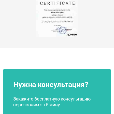
Нужна консультация?
Закажите бесплатную консультацию,
перезвоним за 5 минут