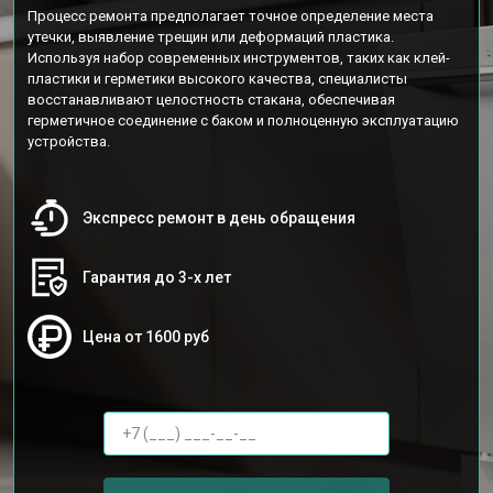
Процесс ремонта предполагает точное определение места
утечки, выявление трещин или деформаций пластика.
Используя набор современных инструментов, таких как клей-
пластики и герметики высокого качества, специалисты
восстанавливают целостность стакана, обеспечивая
герметичное соединение с баком и полноценную эксплуатацию
устройства.
Экспресс ремонт в день обращения
Гарантия до 3-х лет
Цена от 1600 руб