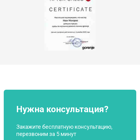
Нужна консультация?
Закажите бесплатную консультацию,
перезвоним за 5 минут