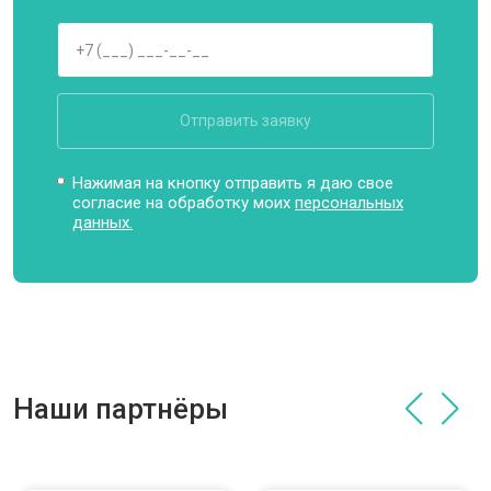
Отправить заявку
Нажимая на кнопку отправить я даю свое
согласие на обработку моих
персональных
данных.
Наши партнёры