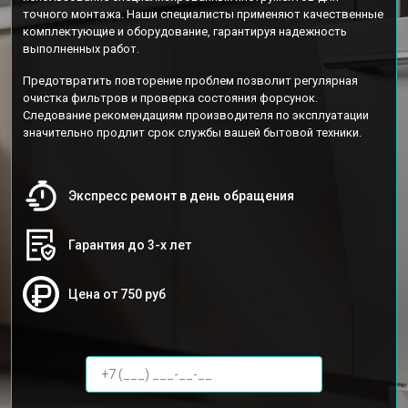
точного монтажа. Наши специалисты применяют качественные
комплектующие и оборудование, гарантируя надежность
выполненных работ.
Предотвратить повторение проблем позволит регулярная
очистка фильтров и проверка состояния форсунок.
Следование рекомендациям производителя по эксплуатации
значительно продлит срок службы вашей бытовой техники.
Экспресс ремонт в день обращения
Гарантия до 3-х лет
Цена от 750 руб