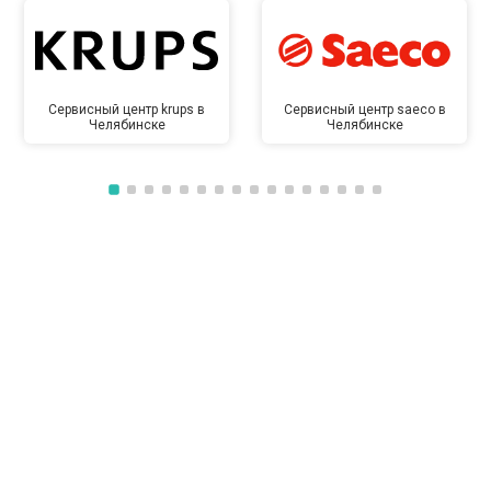
Сервисный центр krups в
Сервисный центр saeco в
Челябинске
Челябинске