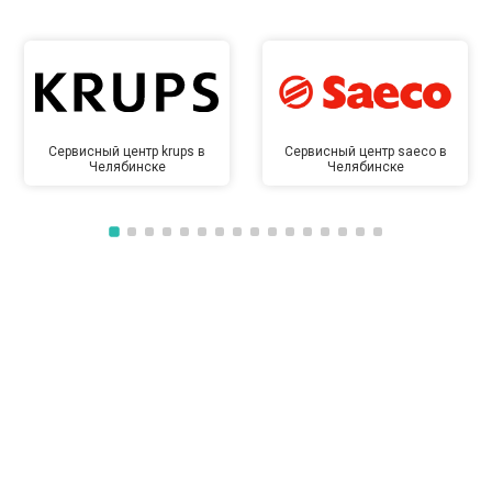
Сервисный центр krups в
Сервисный центр saeco в
Челябинске
Челябинске