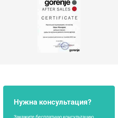
Нужна консультация?
Закажите бесплатную консультацию,