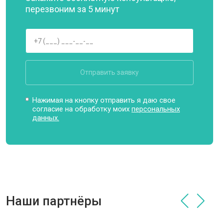
перезвоним за 5 минут
Отправить заявку
Нажимая на кнопку отправить я даю свое
согласие на обработку моих
персональных
данных.
Наши партнёры