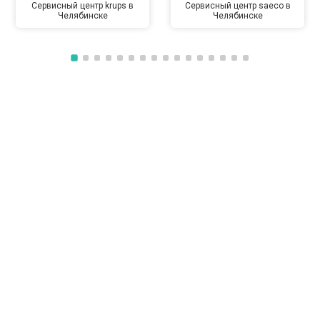
Сервисный центр krups в
Сервисный центр saeco в
Челябинске
Челябинске