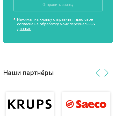
Отправить заявку
Нажимая на кнопку отправить я даю свое
согласие на обработку моих
персональных
данных.
Наши партнёры