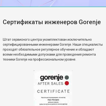
Сертификаты инженеров Gorenje
Штат сервисного центра укомплектован исключительно
сертифицированными инженерами Gorenje. Наши специалисты
проходят обязательное регулярное обучение и обладают
всеми необходимыми допусками для проведения ремонта
техники Gorenje на профессиональном уровне.