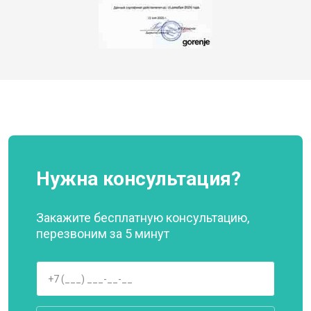
Нужна консультация?
Закажите бесплатную консультацию,
перезвоним за 5 минут