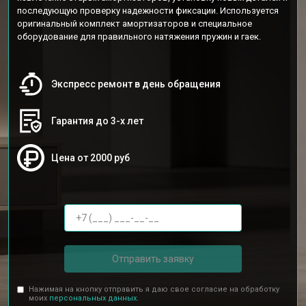
последующую проверку надежности фиксации. Используется
оригинальный комплект амортизаторов и специальное
оборудование для правильного натяжения пружин и гаек.
Экспресс ремонт в день обращения
Гарантия до 3-х лет
Цена от 2000 руб
Отправить заявку
Нажимая на кнопку отправить я даю свое согласие на обработку
моих
персональных данных.