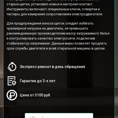
старые щетки, установил новые и настроил контакт.
Инструменты включают специальные ключи, отвертки и
тестеры для измерения сопротивления электродвигателя.
Для предупреждения износа щеток следует избегать
чрезмерной нагрузки на двигатель, не превышать
рекомендованную производителем массу загружаемого белья
и контролировать качество электросети, подключив
стабилизатор напряжения. Данные меры позволят продлить
срок службы двигателя и всей стиральной машины в целом.
Экспресс ремонт в день обращения
Гарантия до 3-х лет
Цена от 3100 руб