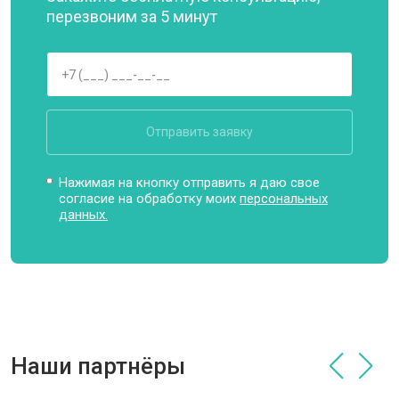
перезвоним за 5 минут
Отправить заявку
Нажимая на кнопку отправить я даю свое
согласие на обработку моих
персональных
данных.
Наши партнёры