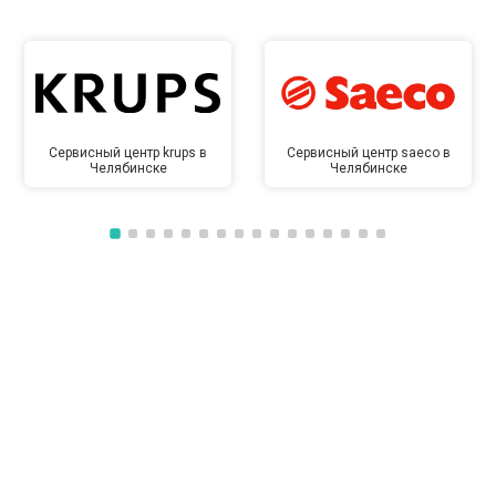
Сервисный центр krups в
Сервисный центр saeco в
Челябинске
Челябинске