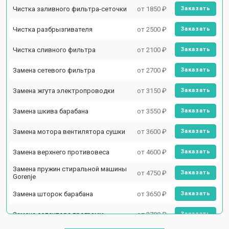
Чистка заливного фильтра-сеточки
от 1850 ₽
Заказать
Чистка разбрызгивателя
от 2500 ₽
Заказать
Чистка сливного фильтра
от 2100 ₽
Заказать
Замена сетевого фильтра
от 2700 ₽
Заказать
Замена жгута электропроводки
от 3150 ₽
Заказать
Замена шкива барабана
от 3550 ₽
Заказать
Замена мотора вентилятора сушки
от 3600 ₽
Заказать
Замена верхнего противовеса
от 4600 ₽
Заказать
Замена пружин стиральной машины
от 4750 ₽
Заказать
Gorenje
Замена шторок барабана
от 3650 ₽
Заказать
Замена селектора программ
от 3700 ₽
Заказать