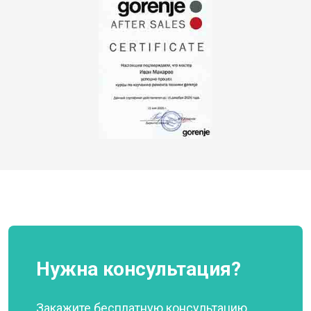
Нужна консультация?
Закажите бесплатную консультацию,