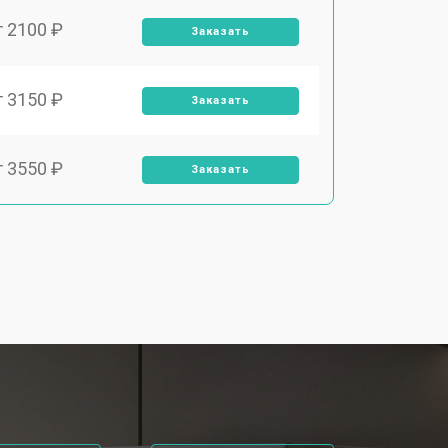
т 2100 ₽
Заказать
т 3150 ₽
Заказать
т 3550 ₽
Заказать
т 3600 ₽
Заказать
т 4600 ₽
Заказать
т 4750 ₽
Заказать
т 3650 ₽
Заказать