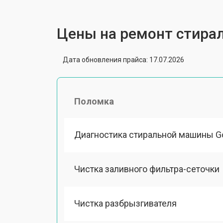
Цены на ремонт стира
Дата обновления прайса: 17.07.2026
Поломка
Диагностика стиральной машины G
Чистка заливного фильтра-сеточки
Чистка разбрызгивателя