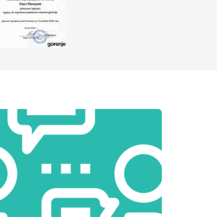
т 2000 ₽
Заказать
т 2800 ₽
Заказать
т 3800 ₽
Заказать
т 2200 ₽
Заказать
т 2300 ₽
Заказать
т 3600 ₽
Заказать
т 3250 ₽
Заказать