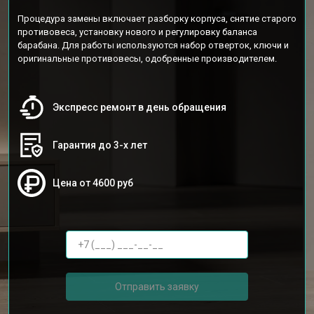
Процедура замены включает разборку корпуса, снятие старого
противовеса, установку нового и регулировку баланса
барабана. Для работы используются набор отверток, ключи и
оригинальные противовесы, одобренные производителем.
Экспресс ремонт в день обращения
Гарантия до 3-х лет
Цена от 4600 руб
Отправить заявку