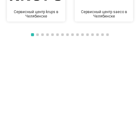
Сервисный центр krups в
Сервисный центр saeco в
Челябинске
Челябинске