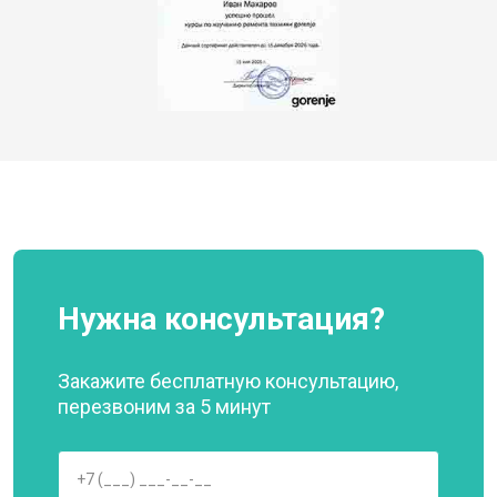
Нужна консультация?
Закажите бесплатную консультацию,
перезвоним за 5 минут