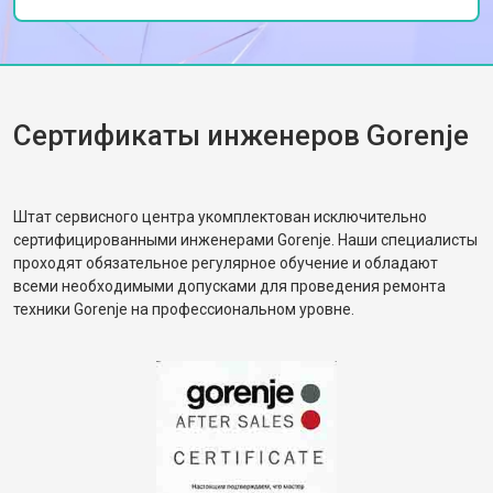
Сертификаты инженеров Gorenje
Штат сервисного центра укомплектован исключительно
сертифицированными инженерами Gorenje. Наши специалисты
проходят обязательное регулярное обучение и обладают
всеми необходимыми допусками для проведения ремонта
техники Gorenje на профессиональном уровне.