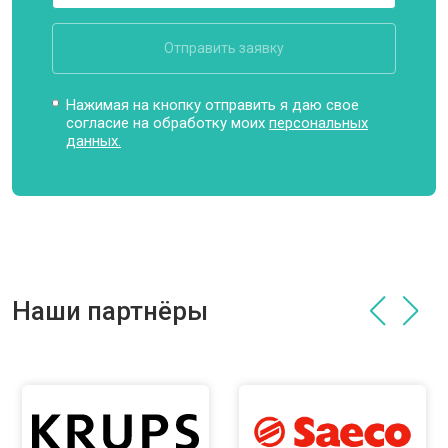
Отправить заявку
Нажимая на кнопку отправить я даю свое
согласие на обработку моих
персональных
данных.
Наши партнёры